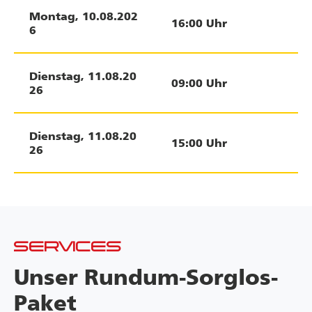
Montag
,
10.08.202
16:00
Uhr
6
Dienstag
,
11.08.20
09:00
Uhr
26
Dienstag
,
11.08.20
15:00
Uhr
26
SERVICES
Unser Rundum-Sorglos-
Paket