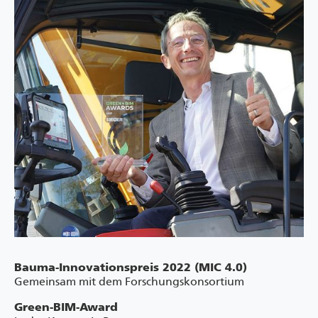
Bauma-Innovationspreis 2022 (MIC 4.0)
Gemeinsam mit dem Forschungskonsortium
Green-BIM-Award