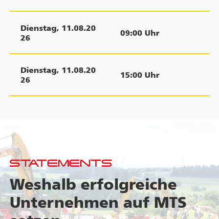
Dienstag
,
11.08.20
09:00
Uhr
26
Dienstag
,
11.08.20
15:00
Uhr
26
STATEMENTS
Weshalb erfolgreiche
Unternehmen auf MTS