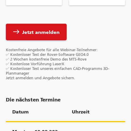
east
Jetzt anmelden
Kostenfreie Angebote für alle Webinar-Teilnehmer:
✅ Kostenloser Test der Rover-Software GEO4.0
✅ 2 Wochen kostenfreie Demo des MTS-Rove
✅ Kostenlose Vorführung LaserX
✅ Kostenloser Test unseres einfachen CAD-Programms 3D-
Planmanager
Jetzt anmelden und Angebote sichern.
Die nächsten Termine
Datum
Uhrzeit