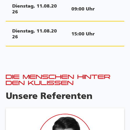
Dienstag
,
11.08.20
09:00
Uhr
26
Dienstag
,
11.08.20
15:00
Uhr
26
DIE MENSCHEN HINTER
DEN KULISSEN
Unsere Referenten