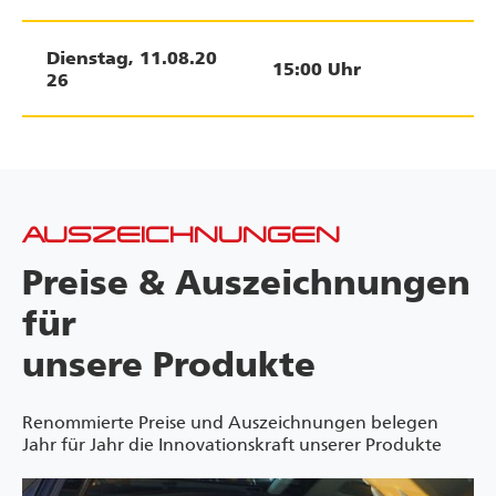
Dienstag
,
11.08.20
15:00
Uhr
26
AUSZEICHNUNGEN
Preise & Auszeichnungen
für
unsere Produkte
Renommierte Preise und Auszeichnungen belegen
Jahr für Jahr die Innovationskraft unserer Produkte