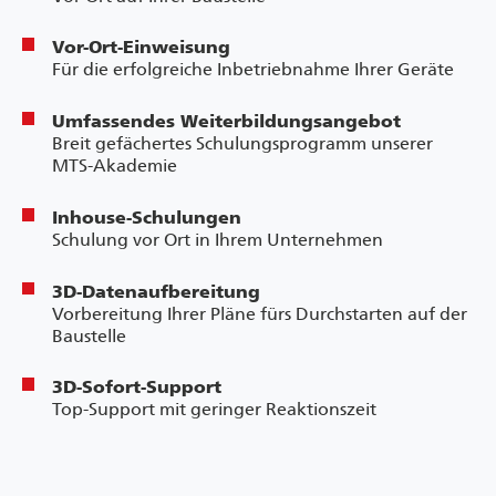
Vor-Ort-Einweisung
Für die erfolgreiche Inbetriebnahme Ihrer Geräte
Umfassendes Weiterbildungsangebot
Breit gefächertes Schulungsprogramm unserer
MTS-Akademie
Inhouse-Schulungen
Schulung vor Ort in Ihrem Unternehmen
3D-Datenaufbereitung
Vorbereitung Ihrer Pläne fürs Durchstarten auf der
Baustelle
3D-Sofort-Support
Top-Support mit geringer Reaktionszeit