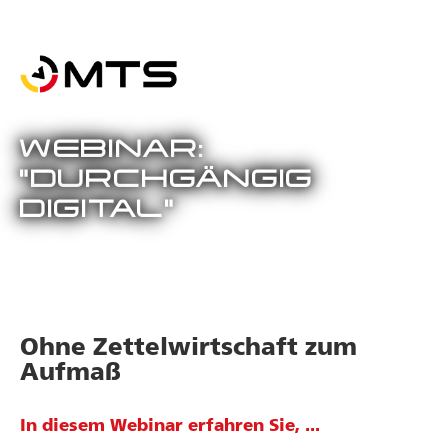
WEBINAR:
"DURCHGÄNGIG
DIGITAL"
Ohne Zettelwirtschaft zum
Aufmaß
In diesem Webinar erfahren Sie, ...