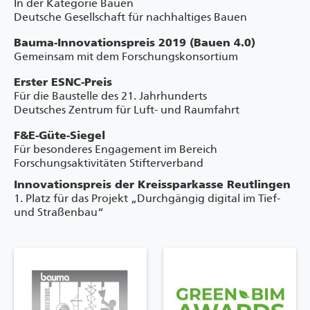
In der Kategorie Bauen
Deutsche Gesellschaft für nachhaltiges Bauen
Bauma-Innovationspreis 2019 (Bauen 4.0)
Gemeinsam mit dem Forschungskonsortium
Erster ESNC-Preis
Für die Baustelle des 21. Jahrhunderts
Deutsches Zentrum für Luft- und Raumfahrt
F&E-Güte-Siegel
Für besonderes Engagement im Bereich
Forschungsaktivitäten Stifterverband
Innovationspreis der Kreissparkasse Reutlingen
1. Platz für das Projekt „Durchgängig digital im Tief-
und Straßenbau“