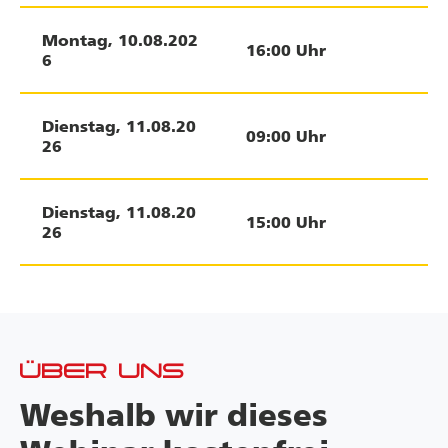
Montag
,
10.08.202
16:00
Uhr
6
Dienstag
,
11.08.20
09:00
Uhr
26
Dienstag
,
11.08.20
15:00
Uhr
26
ÜBER UNS
Weshalb wir dieses