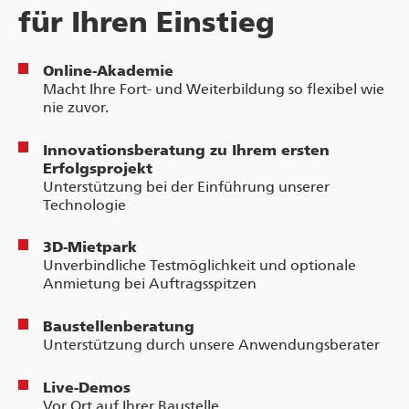
für Ihren Einstieg
Online-Akademie
Macht Ihre Fort- und Weiterbildung so flexibel wie
nie zuvor.
Innovationsberatung zu Ihrem ersten
Erfolgsprojekt
Unterstützung bei der Einführung unserer
Technologie
3D-Mietpark
Unverbindliche Testmöglichkeit und optionale
Anmietung bei Auftragsspitzen
Baustellenberatung
Unterstützung durch unsere Anwendungsberater
Live-Demos
Vor Ort auf Ihrer Baustelle