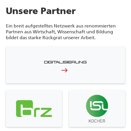
Unsere Partner
Ein breit aufgestelltes Netzwerk aus renommierten
Partnen aus Wirtschaft, Wissenschaft und Bildung
bildet das starke Rückgrat unserer Arbeit.
DIGITALISIERUNG
east