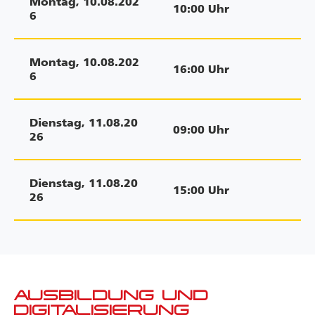
Montag
,
10.08.202
10:00
Uhr
6
Montag
,
10.08.202
16:00
Uhr
6
Dienstag
,
11.08.20
09:00
Uhr
26
Dienstag
,
11.08.20
15:00
Uhr
26
AUSBILDUNG UND
DIGITALISIERUNG